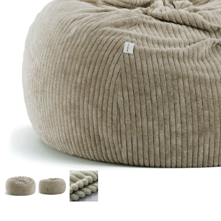
Доставка по всей
Бесплатный возврат