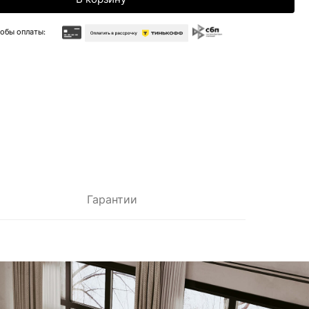
Гарантии