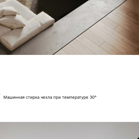
ка чехла при температуре 30°