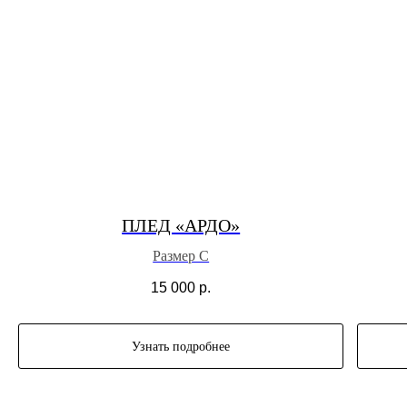
ПЛЕД «АРДО»
Размер С
15 000
р.
Узнать подробнее