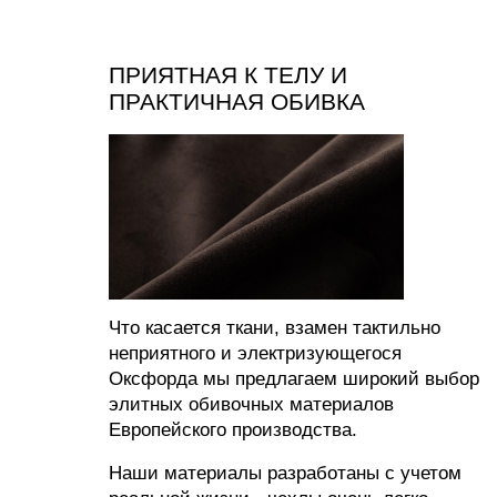
Каталог
Медиаприсутствие
Доставка и оплата
Сотрудничество
Контакты
Оферта
Распродажа
Отзывы
Политика конфиденциальности