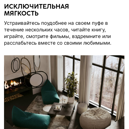
Каталог
Медиаприсутствие
Доставка и оплата
Сотрудничество
Контакты
Оферта
Распродажа
Отзывы
Политика конфиденциальности