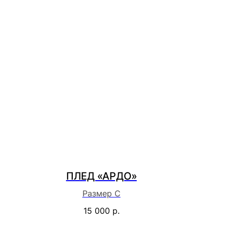
ПЛЕД «АРДО»
Размер С
15 000
р.