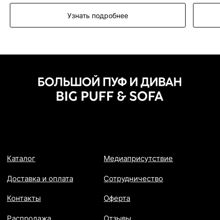
Узнать подробнее