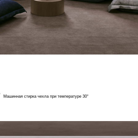
а чехла при температуре 30°