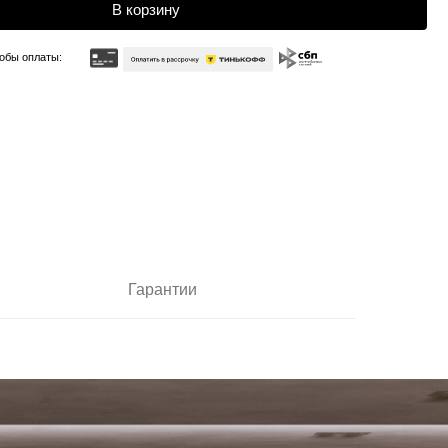
Гарантии