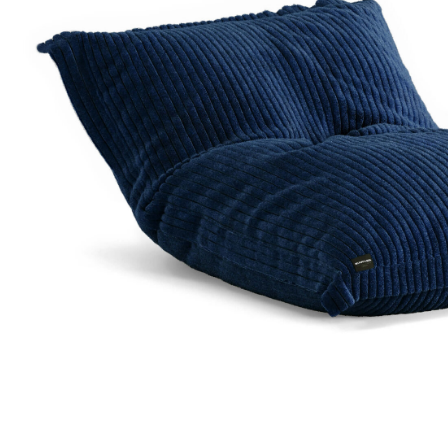
Доставка по всей
Бесплатный возврат