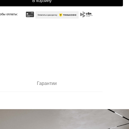
Гарантии