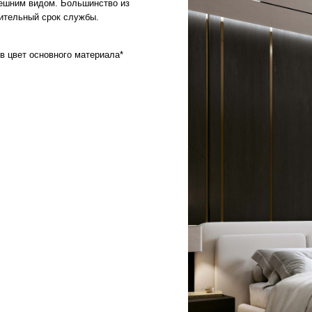
ГАРАНТИИ