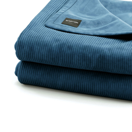
Доставка по всей
Бесплатный возврат