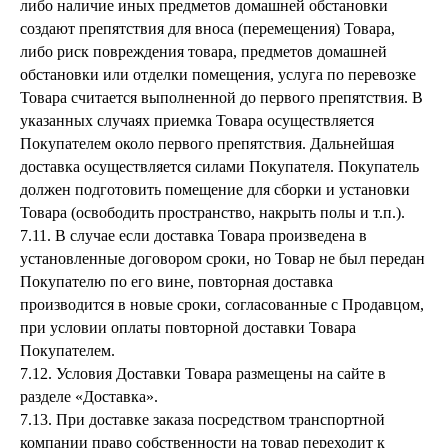
либо наличие иных предметов домашней обстановки
создают препятствия для вноса (перемещения) Товара,
либо риск повреждения товара, предметов домашней
обстановки или отделки помещения, услуга по перевозке
Товара считается выполненной до первого препятствия. В
указанных случаях приемка Товара осуществляется
Покупателем около первого препятствия. Дальнейшая
доставка осуществляется силами Покупателя. Покупатель
должен подготовить помещение для сборки и установки
Товара (освободить пространство, накрыть полы и т.п.).
7.11. В случае если доставка Товара произведена в
установленные договором сроки, но Товар не был передан
Покупателю по его вине, повторная доставка
производится в новые сроки, согласованные с Продавцом,
при условии оплаты повторной доставки Товара
Покупателем.
7.12. Условия Доставки Товара размещены на сайте в
разделе «Доставка».
7.13. При доставке заказа посредством транспортной
компании право собственности на товар переходит к