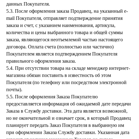
данных Покупателя.
5.3. После оформления заказа Продавец, на указанный e-
mail Покупателя, отправляет подтверждение принятия
заказа и счет, с указанием наименования, артикула,
количества и цены выбранного товара и общей суммы
заказа, являющегося неотъемлемой частью настоящего
договора. Оплата счета (полностью или частично)
Покупателем является подтверждением Покупателя
правильного оформления заказа.
5.4. При отсутствии товара на складе менеджер интернет-
магазина обязан поставить в известность об этом
Покупателя (по телефону или посредством электронной
почты).
5.5. После оформления Заказа Покупателю
предоставляется информация об ожидаемой дате передачи
Заказа в Службу доставки. Эта дата является возможной,
но не окончательной и означает срок, в который Продавец
планирует передать Заказ Покупателя в выбранную им
при оформлении Заказа Службу доставки. Указанная дата