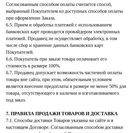
Согласованным способом оплаты считается способ,
выбранный Покупателем из доступных способов оплаты
при оформлении Заказа.
6.5. Прием и обработка платежей с использованием
банковских карт проводится провайдером электронных
платежей. Продавец не осуществляет обработку, в том
числе сбор и хранение данных банковских карт
Покупателей.
6.6. Покупатель при заказе товара оплачивает его
стоимость в размере 100%.
6.7. Продавец допускает возможность частичной оплаты
товара вне сайта, при этом, обязательным условием
является внесение предоплаты в размере не менее 50% для
товара, отсутствующего в наличии и изготавливаемого
под заказ.
7. ПРАВИЛА ПРОДАЖИ ТОВАРОВ И ДОСТАВКА
7.1. Способы доставки Товаров указаны на сайте и в
настоящем Договоре. Согласованным способом доставки