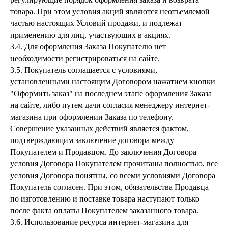
товара. При этом условия акций являются неотъемлемой
частью настоящих Условий продажи, и подлежат
применению для лиц, участвующих в акциях.
3.4. Для оформления Заказа Покупателю нет
необходимости регистрироваться на сайте.
3.5. Покупатель соглашается с условиями,
установленными настоящим Договором нажатием кнопки
"Оформить заказ" на последнем этапе оформления Заказа
на сайте, либо путем дачи согласия менеджеру интернет-
магазина при оформлении Заказа по телефону.
Совершение указанных действий является фактом,
подтверждающим заключение договора между
Покупателем и Продавцом. До заключения Договора
условия Договора Покупателем прочитаны полностью, все
условия Договора понятны, со всеми условиями Договора
Покупатель согласен. При этом, обязательства Продавца
по изготовлению и поставке товара наступают только
после факта оплаты Покупателем заказанного товара.
3.6. Использование ресурса интернет-магазина для