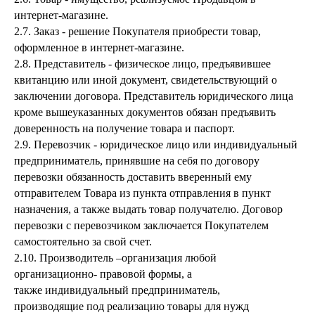
интернет-магазине.
2.7. Заказ - решение Покупателя приобрести товар,
оформленное в интернет-магазине.
2.8. Представитель - физическое лицо, предъявившее
квитанцию или иной документ, свидетельствующий о
заключении договора. Представитель юридического лица
кроме вышеуказанных документов обязан предъявить
доверенность на получение товара и паспорт.
2.9. Перевозчик - юридическое лицо или индивидуальный
предприниматель, принявшие на себя по договору
перевозки обязанность доставить вверенный ему
отправителем Товара из пункта отправления в пункт
назначения, а также выдать товар получателю. Договор
перевозки с перевозчиком заключается Покупателем
самостоятельно за свой счет.
2.10. Производитель –организация любой
организационно- правовой формы, а
также индивидуальный предприниматель,
производящие под реализацию товары для нужд