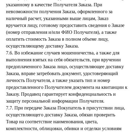
указанному в качестве Получателя Заказа. При
невозможности получения Заказа, оформленного за
наличный расчет, указанными выше лицам, Заказ
вручается лицу, готовому предоставить сведения о Заказе
(номер отправления и/или ФИО Получателя), а также
оплатить стоимость Заказа в полном объеме лицу,
осуществляющему доставку Заказа.
7.6. Во избежание случаев мошенничества, а также для
выполнения взятых на себя обязательств, при вручении
предоплаченного Заказа лицо, осуществляющее доставку
Заказа, вправе затребовать документ, удостоверяющий
личность Получателя, а также указать тип и номер
предоставленного Получателем документа на квитанции к
Заказу. Продавец гарантирует конфиденциальность и
защиту персональной информации Получателя.
7.7. При передаче Заказа Покупатель в присутствии лица,
осуществляющего доставку Заказа, обязан проверить
Товар на соответствие наименования, цвета,
комплектности, облицовки, обивки и отделки условиям