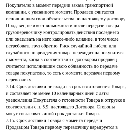
Покупателю в момент передачи заказа транспортной
компании, с указанного момента Продавец считается
исполнившим свои обязательства по настоящему договору.
Продавец не имеет возможности после передачи товара
грузоперевозчику контролировать действия последнего
или оказывать на него какое-либо влияние, в том числе,
истребовать груз обратно. Риск случайной гибели или
случайного повреждения товара переходит на покупателя
с момента, когда в соответствии с договором продавец
считается исполнившим свою обязанность по передаче
товара покупателю, то есть с момента передачи первому
перевозчику.
7.14. Срок доставки не входит в срок изготовления Товара,
и составляет не менее 10 календарных дней с даты
уведомления Покупателя о готовности Товара к отгрузке в
соответствии с п. 5.9. настоящего Договора. Стороны
могут согласовать иной срок доставки Товара.
7.15. Срок доставки Товара с момента передачи
Продавцом Товара первому перевозчику варьируется в