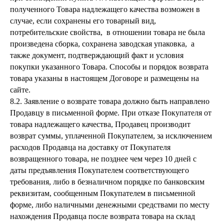
полученного Товара надлежащего качества возможен в
случае, если сохранены его товарный вид,
потребительские свойства, в отношении товара не была
произведена сборка, сохранена заводская упаковка, а
также документ, подтверждающий факт и условия
покупки указанного Товара. Способы и порядок возврата
товара указаны в настоящем Договоре и размещены на
сайте.
8.2. Заявление о возврате товара должно быть направлено
Продавцу в письменной форме. При отказе Покупателя от
товара надлежащего качества, Продавец производит
возврат суммы, уплаченной Покупателем, за исключением
расходов Продавца на доставку от Покупателя
возвращенного товара, не позднее чем через 10 дней с
даты предъявления Покупателем соответствующего
требования, либо в безналичном порядке по банковским
реквизитам, сообщенным Покупателем в письменной
форме, либо наличными денежными средствами по месту
нахождения Продавца после возврата товара на склад