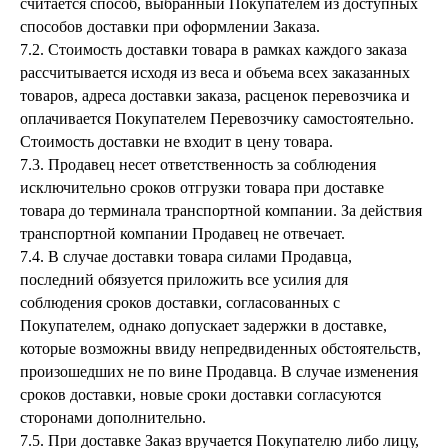
считается способ, выбранный Покупателем из доступных
способов доставки при оформлении Заказа.
7.2. Стоимость доставки товара в рамках каждого заказа
рассчитывается исходя из веса и объема всех заказанных
товаров, адреса доставки заказа, расценок перевозчика и
оплачивается Покупателем Перевозчику самостоятельно.
Стоимость доставки не входит в цену товара.
7.3. Продавец несет ответственность за соблюдения
исключительно сроков отгрузки товара при доставке
товара до терминала транспортной компании. За действия
транспортной компании Продавец не отвечает.
7.4. В случае доставки товара силами Продавца,
последний обязуется приложить все усилия для
соблюдения сроков доставки, согласованных с
Покупателем, однако допускает задержки в доставке,
которые возможны ввиду непредвиденных обстоятельств,
произошедших не по вине Продавца. В случае изменения
сроков доставки, новые сроки доставки согласуются
сторонами дополнительно.
7.5. При доставке Заказ вручается Покупателю либо лицу,