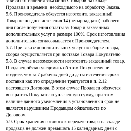
зависит от наличия заказанных Товаров на складе
Продавца и времени, необходимого на обработку Заказа.
5.6. Производитель обязуется изготовить заказанный
Товар не позднее истечения 14 (четырнадцати) рабочего
дня после получения оплаты за Товар и заказанных
дополнительных услуг в размере 100%. Срок изготовления
дополнительно согласовывается с Производителем.
5.7. При заказе дополнительных услуг по сборке товара,
сборка осуществляется при доставке Товара Покупателю.
5.8. В случае невозможности изготовить заказанный товар,
Продавец обязан уведомить об этом Покупателя не
позднее, чем за 7 рабочих дней до даты истечения срока
поставки как это определение трактуется в п. 2.12
настоящего Договора. В этом случае Продавец обязуется
возвратить Покупателю уплаченную сумму, при этом
наличие данного уведомления в установленный срок не
является нарушением Продавцом обязательств по
Договору.
5.9. Срок хранения готового к передаче товара на складе
продавца не должен превышать 15 календарных дней с