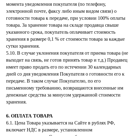
момента уведомления покупателя (по телефону,
электронной почте, факсу либо иным видом связи) о
готовности товара к передаче, при условии 100% оплаты
товара. За хранение товара на складе продавца свыше
указанного срока, покупатель оплачивает стоимость
хранения в размере 0,1 % от стоимости товара за каждые
сутки хранения.
5.10. В случае уклонения покупателя от приема товара (не
выходит на связь, не готов принять товар и т.д.) Продавец
имеет право продать его по истечении 30 календарных
дней со дня уведомления Покупателя о готовности его к
передаче. В таком случае Покупателю, по его
письменному требованию, возвращаются внесенные им
денежные средства за минусом удержанной стоимости
хранения.
6. ОПЛАТА ТОВАРА
6.1. Цена Товара указывается на Сайте в рублях РФ,
включает НДС в размере, установленном