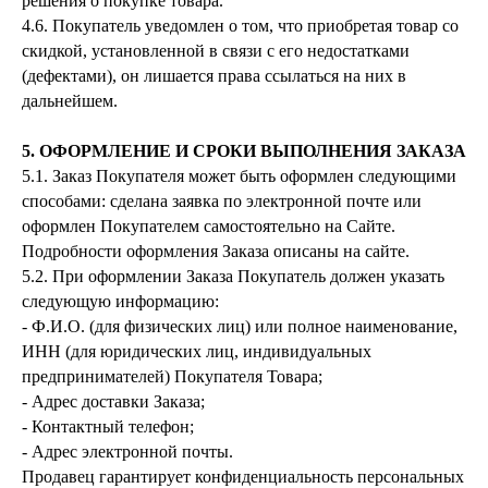
решения о покупке товара.
4.6. Покупатель уведомлен о том, что приобретая товар со
скидкой, установленной в связи с его недостатками
(дефектами), он лишается права ссылаться на них в
дальнейшем.
5. ОФОРМЛЕНИЕ И СРОКИ ВЫПОЛНЕНИЯ ЗАКАЗА
5.1. Заказ Покупателя может быть оформлен следующими
способами: сделана заявка по электронной почте или
оформлен Покупателем самостоятельно на Сайте.
Подробности оформления Заказа описаны на сайте.
5.2. При оформлении Заказа Покупатель должен указать
следующую информацию:
- Ф.И.О. (для физических лиц) или полное наименование,
ИНН (для юридических лиц, индивидуальных
предпринимателей) Покупателя Товара;
- Адрес доставки Заказа;
- Контактный телефон;
- Адрес электронной почты.
Продавец гарантирует конфиденциальность персональных