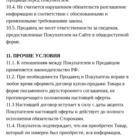
10.4. Не считается нарушением обязательств разглашение
информации в соответствии с обоснованными и
применимыми требованиями закона.
10.5. Продавец не несет ответственности за сведения,
предоставленные Покупателем на Сайте в общедоступной
форме.
11. ПРОЧИЕ УСЛОВИЯ
11.1. К отношениям между Покупателем и Продавцом
применяется законодательство РФ.
11.2. При необходимости Продавец и Покупатель вправе в
любое время оформить договор купли-продажи Товара в
форме письменного двухстороннего соглашения, не
противоречащего положениям настоящей оферты.
11.3 Настоящий договор вступает в силу с даты акцепта
Покупателем настоящей оферты и действует до полного
исполнения обязательств Сторонами.
11.4. Покупатель подтверждает, что им приобретен Товар,
который он намерен был приобрести, вся информация,