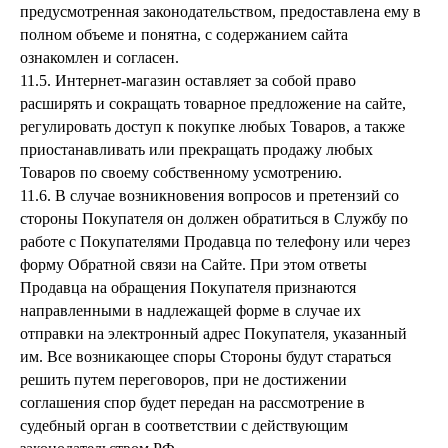
предусмотренная законодательством, предоставлена ему в
полном объеме и понятна, с содержанием сайта
ознакомлен и согласен.
11.5. Интернет-магазин оставляет за собой право
расширять и сокращать товарное предложение на сайте,
регулировать доступ к покупке любых Товаров, а также
приостанавливать или прекращать продажу любых
Товаров по своему собственному усмотрению.
11.6. В случае возникновения вопросов и претензий со
стороны Покупателя он должен обратиться в Службу по
работе с Покупателями Продавца по телефону или через
форму Обратной связи на Сайте. При этом ответы
Продавца на обращения Покупателя признаются
направленными в надлежащей форме в случае их
отправки на электронный адрес Покупателя, указанный
им. Все возникающее споры Стороны будут стараться
решить путем переговоров, при не достижении
соглашения спор будет передан на рассмотрение в
судебный орган в соответствии с действующим