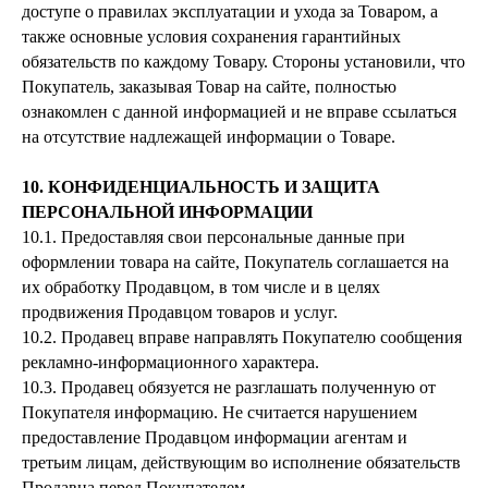
доступе о правилах эксплуатации и ухода за Товаром, а
также основные условия сохранения гарантийных
обязательств по каждому Товару. Стороны установили, что
Покупатель, заказывая Товар на сайте, полностью
ознакомлен с данной информацией и не вправе ссылаться
на отсутствие надлежащей информации о Товаре.
10. КОНФИДЕНЦИАЛЬНОСТЬ И ЗАЩИТА
ПЕРСОНАЛЬНОЙ ИНФОРМАЦИИ
10.1. Предоставляя свои персональные данные при
оформлении товара на сайте, Покупатель соглашается на
их обработку Продавцом, в том числе и в целях
продвижения Продавцом товаров и услуг.
10.2. Продавец вправе направлять Покупателю сообщения
рекламно-информационного характера.
10.3. Продавец обязуется не разглашать полученную от
Покупателя информацию. Не считается нарушением
предоставление Продавцом информации агентам и
третьим лицам, действующим во исполнение обязательств
Продавца перед Покупателем.