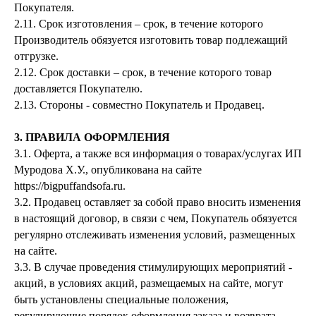
Покупателя.
2.11. Срок изготовления – срок, в течение которого
Производитель обязуется изготовить товар подлежащий
отгрузке.
2.12. Срок доставки – срок, в течение которого товар
доставляется Покупателю.
2.13. Стороны - совместно Покупатель и Продавец.
3. ПРАВИЛА ОФОРМЛЕНИЯ
3.1. Оферта, а также вся информация о товарах/услугах ИП
Муродова Х.У., опубликована на сайте
https://bigpuffandsofa.ru.
3.2. Продавец оставляет за собой право вносить изменения
в настоящий договор, в связи с чем, Покупатель обязуется
регулярно отслеживать изменения условий, размещенных
на сайте.
3.3. В случае проведения стимулирующих мероприятий -
акций, в условиях акций, размещаемых на сайте, могут
быть установлены специальные положения,
регулирующие порядок оформления заказа и возврата