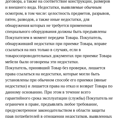
договора, а также на соответствие конструкции, размеров
и внешнего вида. Недостатки, выявляемые обычным
осмотром, в том числе: целостность предметов, разрывов,
пятен, разводов, а также иные недостатки, для
обнаружения которых не требуется применения
специального оборудования должны быть предъявлены
Покупателем в момент передачи Товара. Покупатель,
обнаруживший недостатки при приемке Товара, вправе
ссылаться на них только в случаях, если в
товаросопроводительных документах при приемке Товара
мебели были оговорены эти недостатки.
Покупатель, принявший Товар без проверки, лишается
права ссылаться на недостатки, которые могли быть
установлены при обычном способе его приемки (явные
недостатки) и лишается права на отказ и возврат Товара по
данному основанию. При этом в течение всего
гарантийного срока эксплуатации (службы) Покупатель не
ограничен в праве, предъявлять любое требование,
предусмотренное законодательством в области защиты
прав потребителей в отношении недостатков, выявленных