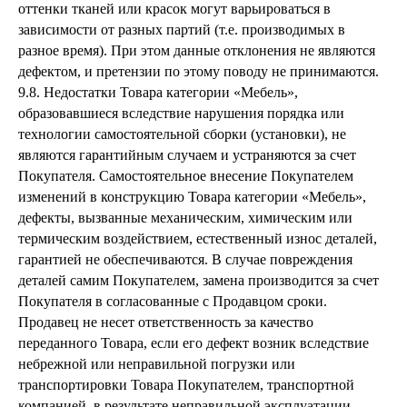
оттенки тканей или красок могут варьироваться в
зависимости от разных партий (т.е. производимых в
разное время). При этом данные отклонения не являются
дефектом, и претензии по этому поводу не принимаются.
9.8. Недостатки Товара категории «Мебель»,
образовавшиеся вследствие нарушения порядка или
технологии самостоятельной сборки (установки), не
являются гарантийным случаем и устраняются за счет
Покупателя. Самостоятельное внесение Покупателем
изменений в конструкцию Товара категории «Мебель»,
дефекты, вызванные механическим, химическим или
термическим воздействием, естественный износ деталей,
гарантией не обеспечиваются. В случае повреждения
деталей самим Покупателем, замена производится за счет
Покупателя в согласованные с Продавцом сроки.
Продавец не несет ответственность за качество
переданного Товара, если его дефект возник вследствие
небрежной или неправильной погрузки или
транспортировки Товара Покупателем, транспортной
компанией, в результате неправильной эксплуатации