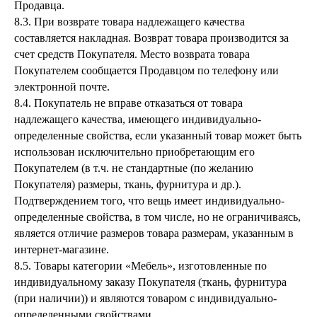
Продавца.
8.3. При возврате товара надлежащего качества
составляется накладная. Возврат товара производится за
счет средств Покупателя. Место возврата товара
Покупателем сообщается Продавцом по телефону или
электронной почте.
8.4. Покупатель не вправе отказаться от товара
надлежащего качества, имеющего индивидуально-
определенные свойства, если указанный товар может быть
использован исключительно приобретающим его
Покупателем (в т.ч. не стандартные (по желанию
Покупателя) размеры, ткань, фурнитура и др.).
Подтверждением того, что вещь имеет индивидуально-
определенные свойства, в том числе, но не ограничиваясь,
является отличие размеров товара размерам, указанным в
интернет-магазине.
8.5. Товары категории «Мебель», изготовленные по
индивидуальному заказу Покупателя (ткань, фурнитура
(при наличии)) и являются товаром с индивидуально-
Каталог
Медиаприсутствие
определенными свойствами.