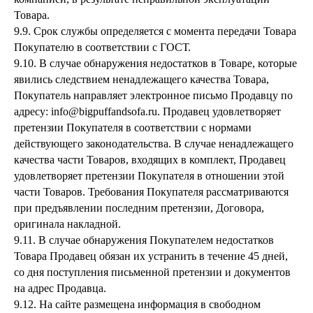
Товара.
9.9. Срок службы определяется с момента передачи Товара
Покупателю в соответствии с ГОСТ.
9.10. В случае обнаружения недостатков в Товаре, которые
явились следствием ненадлежащего качества Товара,
Покупатель направляет электронное письмо Продавцу по
адресу: info@bigpuffandsofa.ru. Продавец удовлетворяет
претензии Покупателя в соответствии с нормами
действующего законодательства. В случае ненадлежащего
качества части Товаров, входящих в комплект, Продавец
удовлетворяет претензии Покупателя в отношении этой
части Товаров. Требования Покупателя рассматриваются
при предъявлении последним претензии, Договора,
оригинала накладной.
9.11. В случае обнаружения Покупателем недостатков
Товара Продавец обязан их устранить в течение 45 дней,
со дня поступления письменной претензии и документов
на адрес Продавца.
9.12. На сайте размещена информация в свободном