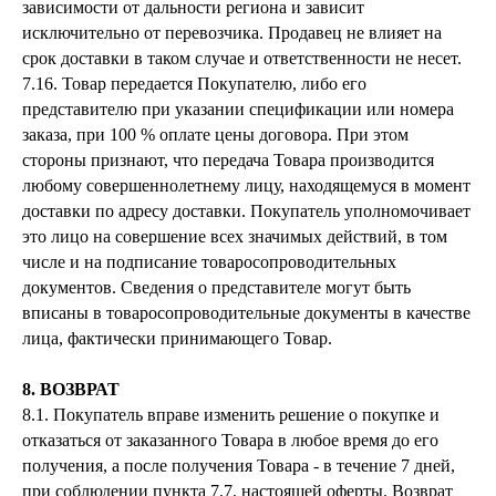
зависимости от дальности региона и зависит
исключительно от перевозчика. Продавец не влияет на
срок доставки в таком случае и ответственности не несет.
7.16. Товар передается Покупателю, либо его
представителю при указании спецификации или номера
заказа, при 100 % оплате цены договора. При этом
стороны признают, что передача Товара производится
любому совершеннолетнему лицу, находящемуся в момент
доставки по адресу доставки. Покупатель уполномочивает
это лицо на совершение всех значимых действий, в том
числе и на подписание товаросопроводительных
документов. Сведения о представителе могут быть
вписаны в товаросопроводительные документы в качестве
лица, фактически принимающего Товар.
8. ВОЗВРАТ
8.1. Покупатель вправе изменить решение о покупке и
отказаться от заказанного Товара в любое время до его
получения, а после получения Товара - в течение 7 дней,
при соблюдении пункта 7.7. настоящей оферты. Возврат