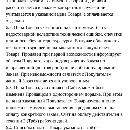
законодательством. Стоимость сборки и доставки
рассчитывается в каждом конкретном случае и не
учитывается в указанной цене Товара, а оплачивается
отдельно.
6.2. Цена Товара указанного на Сайте может быть
недостоверной вследствие технической ошибки, опечатки
или иного сбоя интернет-ресурса. В случае обнаружения
несоответствующей цены заказанного Покупателем
Товара, Продавец при первой возможности информирует
об этом Покупателя для подтверждения Заказа по
исправленной (достоверной) цене либо аннулирования
Заказа. При невозможности связаться с Покупателем
данный Заказ считается аннулированным.
6.3. Цена Товара, указанная на Сайте, может быть
изменена Продавцом в одностороннем порядке. При этом
цена на заказанный Покупателем Товар изменению не
подлежит с момента выставления Продавцом счета на
оплату конкретного заказа. Счет на оплату действителен в
течении 3 (Трёх) рабочих дней.
6.4. Способы оплаты Товара указаны на сайте.