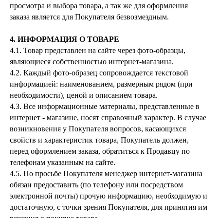
просмотра и выбора товара, а так же для оформления
заказа является для Покупателя безвозмездным.
4. ИНФОРМАЦИЯ О ТОВАРЕ
4.1. Товар представлен на сайте через фото-образцы,
являющиеся собственностью интернет-магазина.
4.2. Каждый фото-образец сопровождается текстовой
информацией: наименованием, размерным рядом (при
необходимости), ценой и описанием товара.
4.3. Все информационные материалы, представленные в
интернет - магазине, носят справочный характер. В случае
возникновения у Покупателя вопросов, касающихся
свойств и характеристик товара, Покупатель должен,
перед оформлением заказа, обратиться к Продавцу по
телефонам указанным на сайте.
4.5. По просьбе Покупателя менеджер интернет-магазина
обязан предоставить (по телефону или посредством
электронной почты) прочую информацию, необходимую и
достаточную, с точки зрения Покупателя, для принятия им