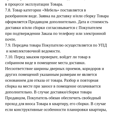
в процессе эксплуатации Товара.
7.8. Товар категории «Мебель» поставляется в
разобранном виде. Заявка на доставку и/или сборку Товара
оформляется Продавцом дополнительно. Дата и стоимость
доставки и/или сборки согласовывается с Покупателем
при подтверждении Заказа по телефону или электронной
почте.
7.9. Передача товара Покупателю осуществляется по УПД
и комплектовочной ведомости.
7.10. Перед заказом проверьте, войдет ли товар в
собранном виде в помещение места доставки.
Несоответствие ширины дверных проемов, коридоров и
других помещений указанным размерам не является
основанием для отказа от товара. Разбор и повторная
сборка на месте при заносе в помещение оплачивается
дополнительно. В случае доставки/сборки товара
Продавцом, Покупатель обязан обеспечить свободный
проход для вноса Товара в квартиру, его сборки. В случае
если конструктивные особенности планировки квартиры,