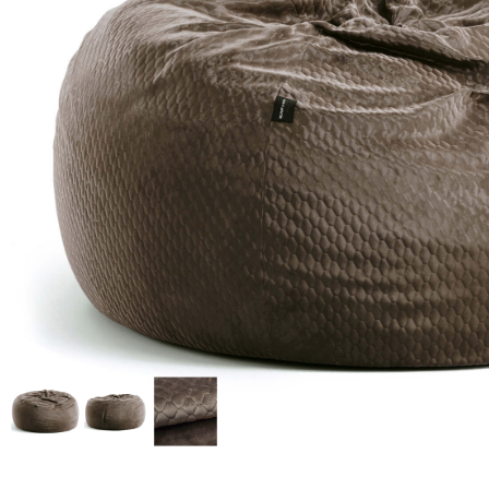
Доставка по всей
Бесплатный возврат