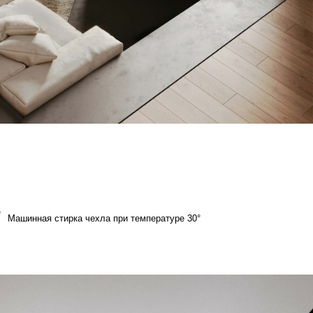
а чехла при температуре 30°