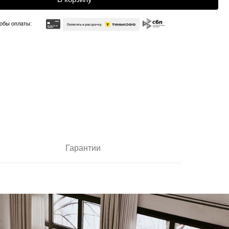
Гарантии