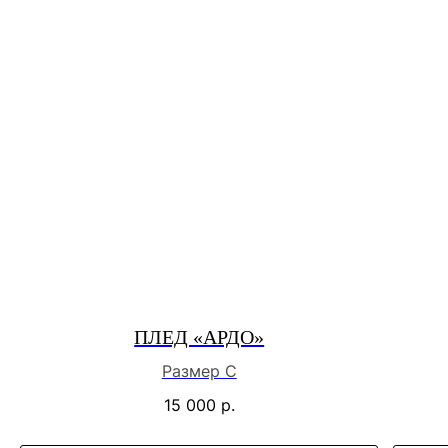
ПЛЕД «АРДО»
Размер С
15 000
р.