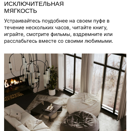
Каталог
Медиаприсутствие
Доставка и оплата
Сотрудничество
Контакты
Оферта
Распродажа
Отзывы
Политика конфиденциальности