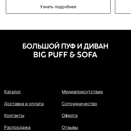
Узнать подробнее