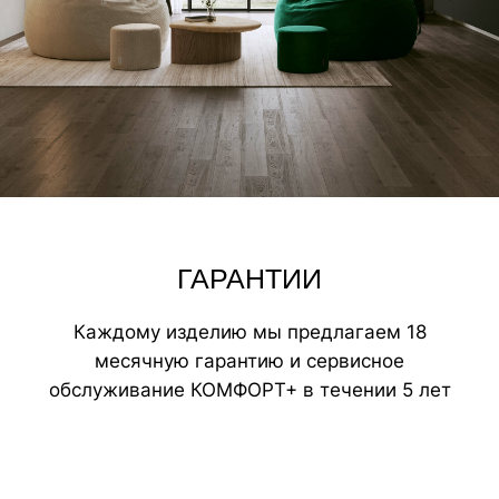
ВАМ МОЖЕТ ПОНРАВИТЬСЯ