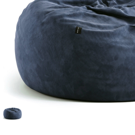
Доставка по всей
Бесплатный возврат