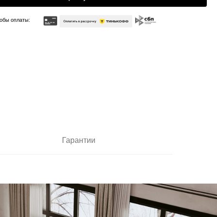
Гарантии