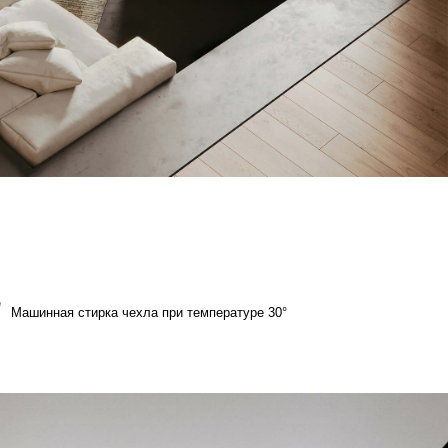
а чехла при температуре 30°