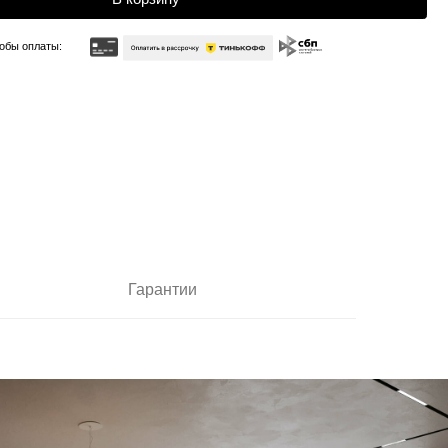
Гарантии