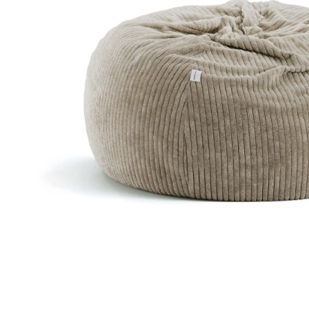
Доставка по всей
Бесплатный возврат