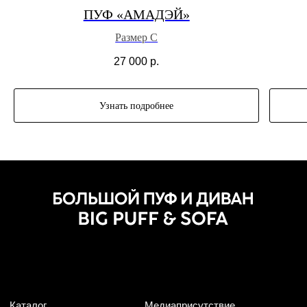
ПУФ «АМАДЭЙ»
Размер С
27 000
р.
Узнать подробнее