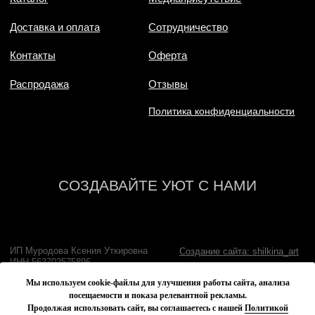
Мы используем cookie-файлы для улучшения работы сайта, анализа
посещаемости и показа релевантной рекламы.
Продолжая использовать сайт, вы соглашаетесь с нашей
Политикой