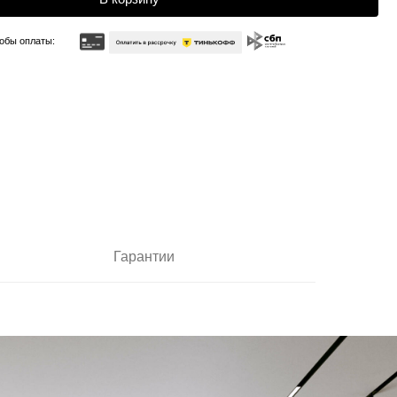
Гарантии