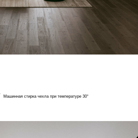
а чехла при температуре 30°