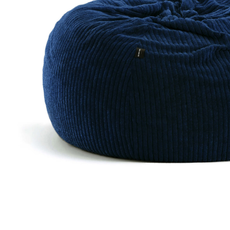
Доставка по всей
Бесплатный возврат