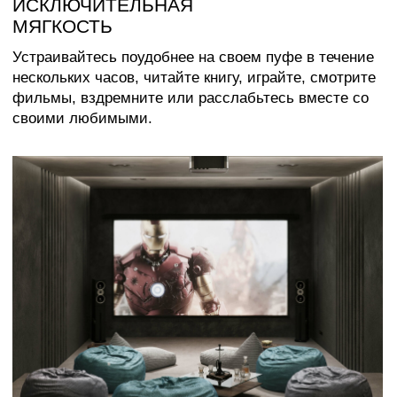
Каталог
Медиаприсутствие
Доставка и оплата
Сотрудничество
Контакты
Оферта
Распродажа
Отзывы
Политика конфиденциальности