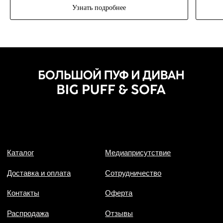
Узнать подробнее