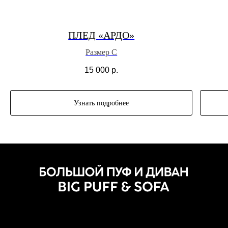
ПЛЕД «АРДО»
Размер С
15 000
р.
Узнать подробнее