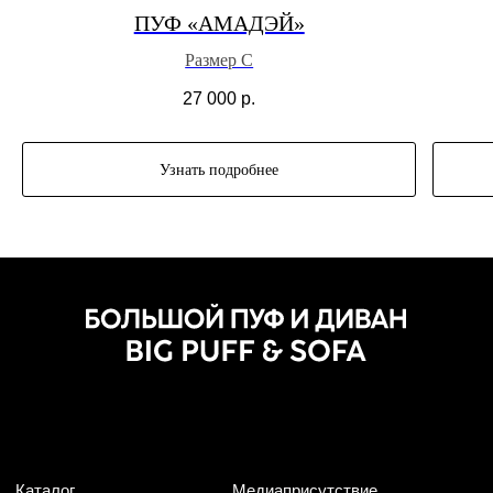
ПУФ «АМАДЭЙ»
Размер С
27 000
р.
Узнать подробнее