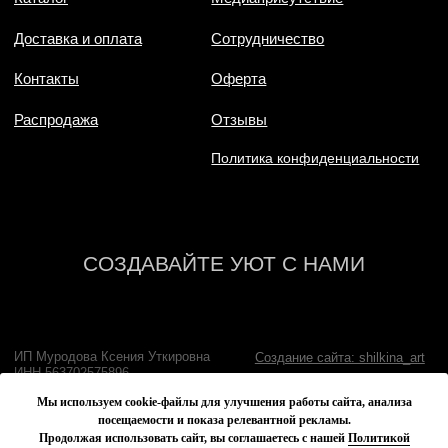
Мы используем cookie-файлы для улучшения работы сайта, анализа
посещаемости и показа релевантной рекламы.
Продолжая использовать сайт, вы соглашаетесь с нашей
Политикой