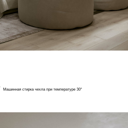
а чехла при температуре 30°