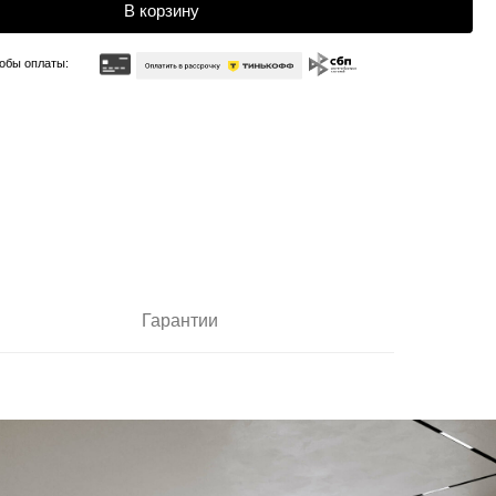
Гарантии