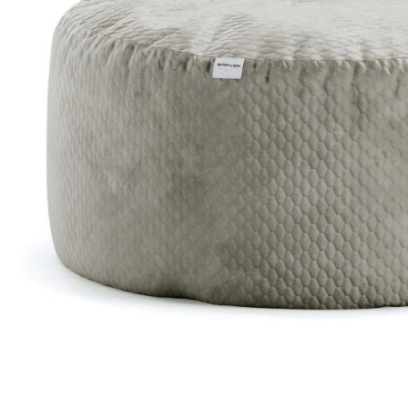
Доставка по всей
Бесплатный возврат