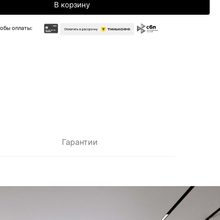
Гарантии