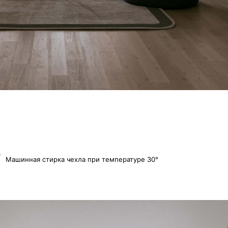
ка чехла при температуре 30°