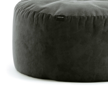
Доставка по всей
Бесплатный возврат