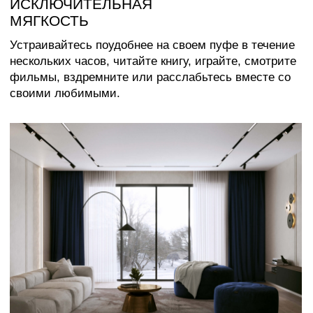
Каталог
Медиаприсутствие
Доставка и оплата
Сотрудничество
Контакты
Оферта
Распродажа
Отзывы
Политика конфиденциальности