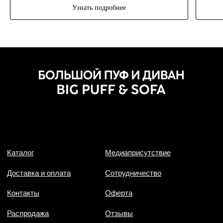
Узнать подробнее