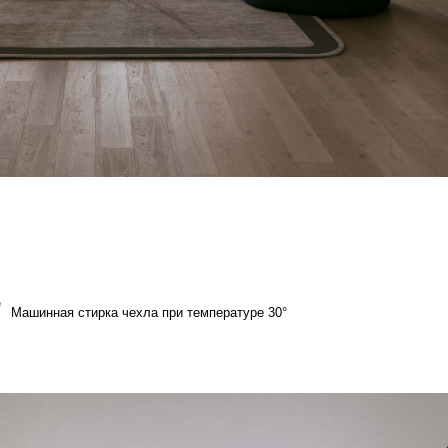
а чехла при температуре 30°