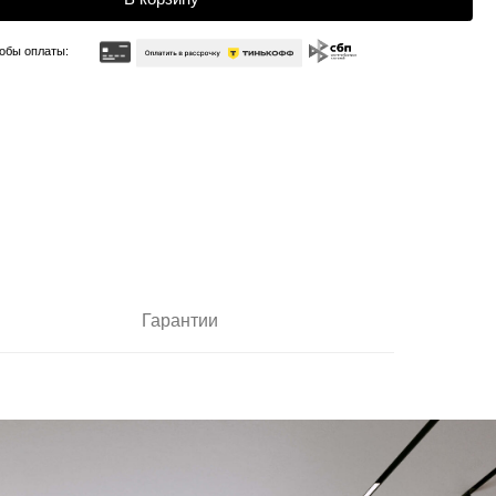
Гарантии