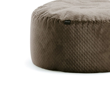
Доставка по всей
Бесплатный возврат