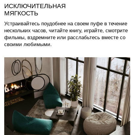
Каталог
Медиаприсутствие
Доставка и оплата
Сотрудничество
Контакты
Оферта
Распродажа
Отзывы
Политика конфиденциальности