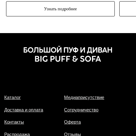
Узнать подробнее