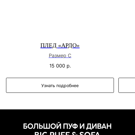
ПЛЕД «АРДО»
Размер С
15 000
р.
Узнать подробнее