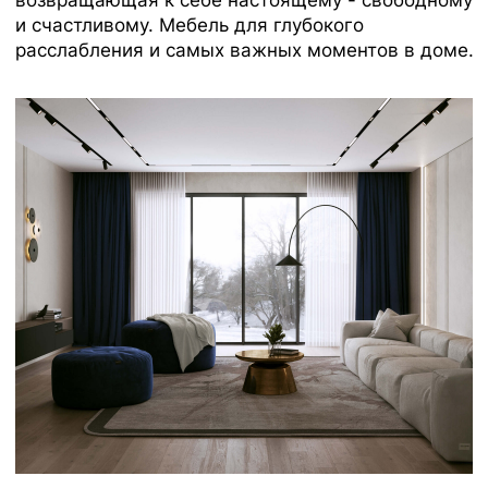
Каталог
Медиаприсутствие
Доставка и оплата
Сотрудничество
Контакты
Оферта
Распродажа
Отзывы