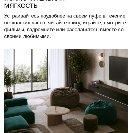
Каталог
Медиаприсутствие
Доставка и оплата
Сотрудничество
Контакты
Оферта
Распродажа
Отзывы
Политика конфиденциальности