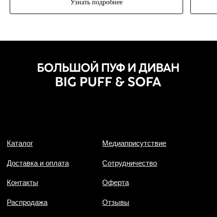
Узнать подробнее