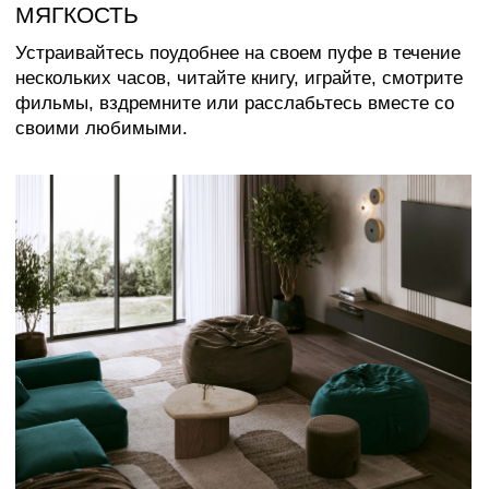
Каталог
Медиаприсутствие
Доставка и оплата
Сотрудничество
Контакты
Оферта
Распродажа
Отзывы
Политика конфиденциальности