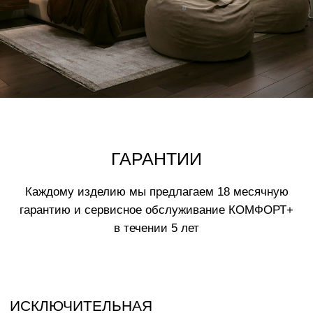
политикой обработки данных
ВАМ МОЖЕТ ПОНРАВИТЬСЯ