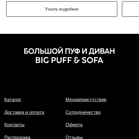
Узнать подробнее