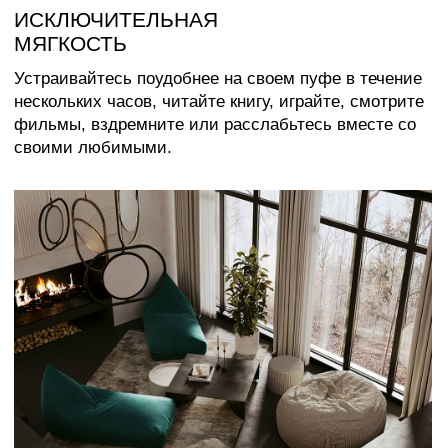
Каталог
Медиаприсутствие
Доставка и оплата
Сотрудничество
Контакты
Оферта
Распродажа
Отзывы
Политика конфиденциальности